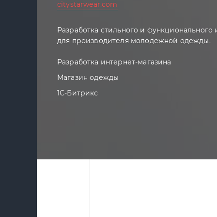
citystarwear.com
Разработка стильного и функционального 
для производителя молодежной одежды.
Разработка интернет-магазина
Магазин одежды
1С-Битрикс