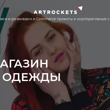
аём и развиваем e-Commerce проекты и корпоративные 
МАГАЗИН
 ОДЕЖДЫ