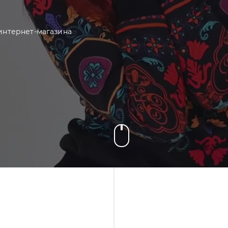
интернет-магазина