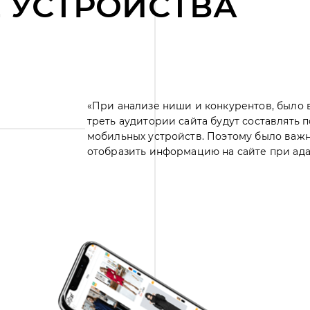
 УСТРОЙСТВА
«При анализе ниши и конкурентов, было 
треть аудитории сайта будут составлять 
мобильных устройств. Поэтому было важн
отобразить информацию на сайте при ада