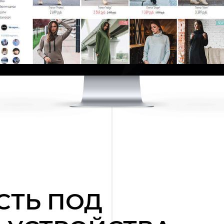
СТЬ ПОД