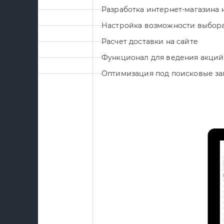
Разработка интернет-магазина 
Настройка возможности выбора 
Расчет доставки на сайте
Функционал для ведения акций
Оптимизация под поисковые з