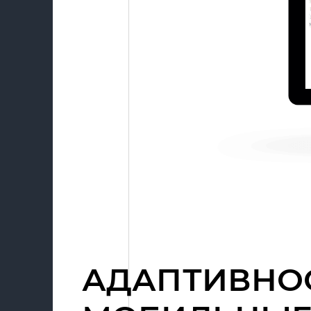
АДАПТИВНО